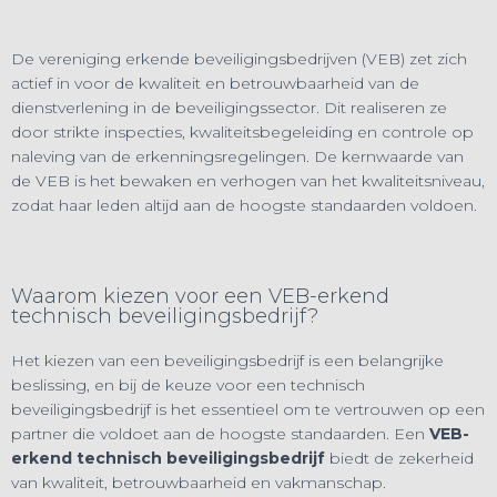
De vereniging erkende beveiligingsbedrijven (VEB) zet zich
actief in voor de kwaliteit en betrouwbaarheid van de
dienstverlening in de beveiligingssector. Dit realiseren ze
door strikte inspecties, kwaliteitsbegeleiding en controle op
naleving van de erkenningsregelingen. De kernwaarde van
de VEB is het bewaken en verhogen van het kwaliteitsniveau,
zodat haar leden altijd aan de hoogste standaarden voldoen.
Waarom kiezen voor een VEB-erkend
technisch beveiligingsbedrijf?
Het kiezen van een beveiligingsbedrijf is een belangrijke
beslissing, en bij de keuze voor een technisch
beveiligingsbedrijf is het essentieel om te vertrouwen op een
partner die voldoet aan de hoogste standaarden. Een
VEB-
erkend technisch beveiligingsbedrijf
biedt de zekerheid
van kwaliteit, betrouwbaarheid en vakmanschap.