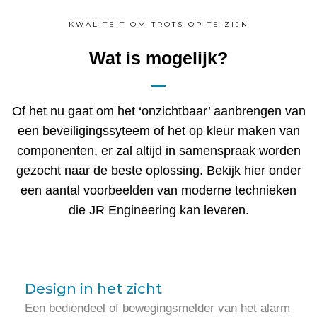
KWALITEIT OM TROTS OP TE ZIJN
Wat is mogelijk?
Of het nu gaat om het ‘onzichtbaar’ aanbrengen van
een beveiligingssyteem of het op kleur maken van
componenten, er zal altijd in samenspraak worden
gezocht naar de beste oplossing. Bekijk hier onder
een aantal voorbeelden van moderne technieken
die JR Engineering kan leveren.
Design in het zicht
Een bediendeel of bewegingsmelder van het alarm