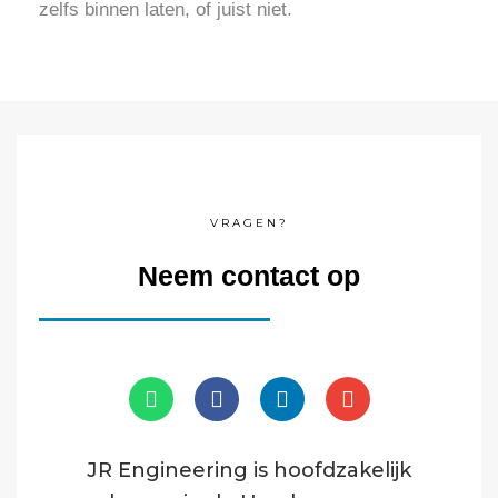
zelfs binnen laten, of juist niet.
VRAGEN?
Neem contact op
JR Engineering is hoofdzakelijk