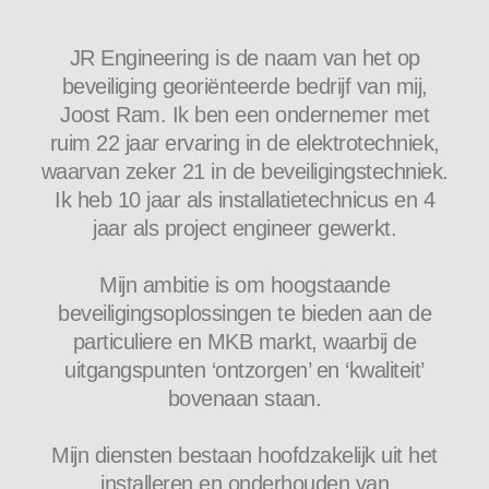
JR Engineering is de naam van het op
beveiliging georiënteerde bedrijf van mij,
Joost Ram. Ik ben een ondernemer met
ruim 22 jaar ervaring in de elektrotechniek,
waarvan zeker 21 in de beveiligingstechniek.
Ik heb 10 jaar als installatietechnicus en 4
jaar als project engineer gewerkt.
Mijn ambitie is om hoogstaande
beveiligingsoplossingen te bieden aan de
particuliere en MKB markt, waarbij de
uitgangspunten ‘ontzorgen’ en ‘kwaliteit’
bovenaan staan.
Mijn diensten bestaan hoofdzakelijk uit het
installeren en onderhouden van