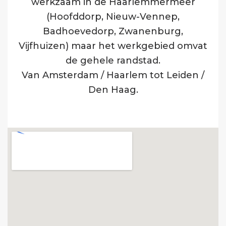
werkzaam in de Haarlemmermeer
(Hoofddorp, Nieuw-Vennep,
Badhoevedorp, Zwanenburg,
Vijfhuizen) maar het werkgebied omvat
de gehele randstad.
Van Amsterdam / Haarlem tot Leiden /
Den Haag.