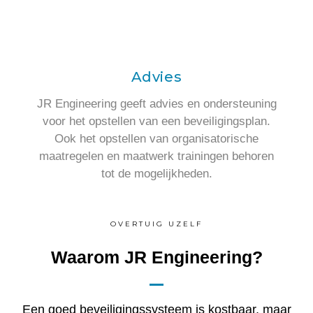
Advies
JR Engineering geeft advies en ondersteuning
voor het opstellen van een beveiligingsplan.
Ook het opstellen van organisatorische
maatregelen en maatwerk trainingen behoren
tot de mogelijkheden.
OVERTUIG UZELF
Waarom JR Engineering?
Een goed beveiligingssysteem is kostbaar, maar