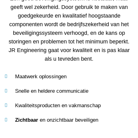
geeft wel zekerheid. Door gebruik te maken van
goedgekeurde en kwalitatief hoogstaande
componenten wordt de bedrijfszekerheid van het
beveiligingssysteem verhoogd, en de kans op
storingen en problemen tot het minimum beperkt.
JR Engineering gaat voor kwaliteit en is pas klaar
als u tevreden bent.
Maatwerk oplossingen
Snelle en heldere communicatie
Kwaliteitsproducten en vakmanschap
Zichtbaar
en onzichtbaar beveiligen