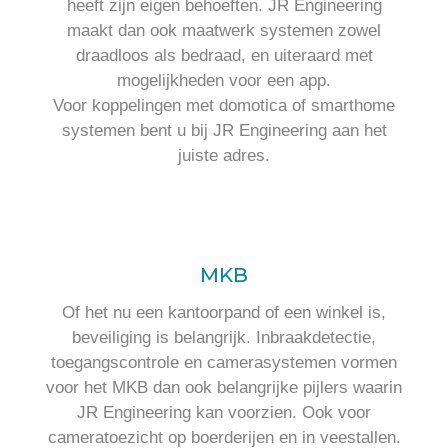
heeft zijn eigen behoeften. JR Engineering
maakt dan ook maatwerk systemen zowel
draadloos als bedraad, en uiteraard met
mogelijkheden voor een app.
Voor koppelingen met domotica of smarthome
systemen bent u bij JR Engineering aan het
juiste adres.
MKB
Of het nu een kantoorpand of een winkel is,
beveiliging is belangrijk. Inbraakdetectie,
toegangscontrole en camerasystemen vormen
voor het MKB dan ook belangrijke pijlers waarin
JR Engineering kan voorzien. Ook voor
cameratoezicht op boerderijen en in veestallen.