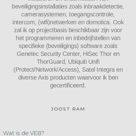
beveiligingsinstallaties zoals inbraakdetectie,
camerasystemen, toegangscontrole,
intercom, (wifi)netwerken en domotica. Ook
zal ik op projectbasis beschikbaar zijn voor
het programmeren en inbedrijfstellen van
specifieke (beveiligings) software zoals
Genetec Security Center, HiSec Thor en
ThorGuard, Ubiquiti Unifi
(Protect/Network/Access), Satel Integra en
diverse Axis producten waarvoor ik ben
gecertificeerd.
JOOST RAM
Wat is de VEB?