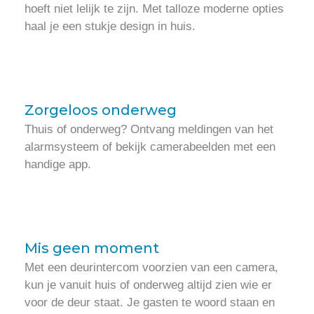
hoeft niet lelijk te zijn. Met talloze moderne opties
haal je een stukje design in huis.
Zorgeloos onderweg
Thuis of onderweg? Ontvang meldingen van het
alarmsysteem of bekijk camerabeelden met een
handige app.
Mis geen moment
Met een deurintercom voorzien van een camera,
kun je vanuit huis of onderweg altijd zien wie er
voor de deur staat. Je gasten te woord staan en